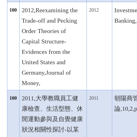
2012,Reexamining the
Investme
100
2012
Trade-off and Pecking
Banking,
Order Theories of
Capital Structure-
Evidences from the
United States and
Germany,Journal of
Money,
2011,
大學教職員工健
朝陽商
100
2011
康檢查、生活型態、休
論,10,2,
閒運動參與及自覺健康
狀況相關性探討-
以某