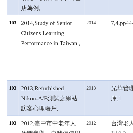
店為例,
2014,Study of Senior
7,4,pp44
103
2014
Citizens Learning
Performance in Taiwan ,
2013,Refurbished
光華管
103
2013
Nikon-A/B
測試之網站
庫,1
訪客心理帳戶,
2012,
臺中市中老年人
台灣老
103
2012