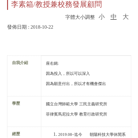
李素箱/教授兼校務發展顧問
小
中
大
字體大小調整
發佈日期 :
2018-10-22
自我介紹
座右銘
:
因為投入，所以可以深入
因為願意付出，所以才有機會傑出
學歷
國立台灣師範大學
三民主義研究所
菲律賓馬尼拉大學
教育行政研究所
經歷
2019.08~
迄今
朝陽科技大學休閒系