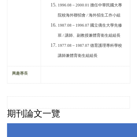
1996.08 ~ 2000.01
擔任中華民國大專
院校海外聯招會
/
海外招生工作小組
1987.08 ~ 1996.07
國立僑生大學先修
班
/
講師、副教授兼體育衛生組組長
1977.08 ~ 1987.07
德育護理專科學校
講師兼體育衛生組組長
興趣專長
期刊論文一覽