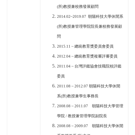
(
所
)
教授兼校務發展顧問
2014.02~2019.07
朝陽科技大學休閒系
(
所
)
教授兼管理學院院長兼校務發展顧
問
2015.11 ~
總統教育獎委員會委員
2012.04 ~
總統教育獎複審評審委員
2011.04 ~
台灣評鑑協會技職院校評鑑
委員
2011.08 ~ 2012.07
朝陽科技大學休閒
系
(
所
)
教授兼學生事務長
2008.08 ~ 2011.07
朝陽科技大學管理
學院
/
教授兼管理學院副院長
2008.08 ~ 2009.07
朝陽科技大學休閒