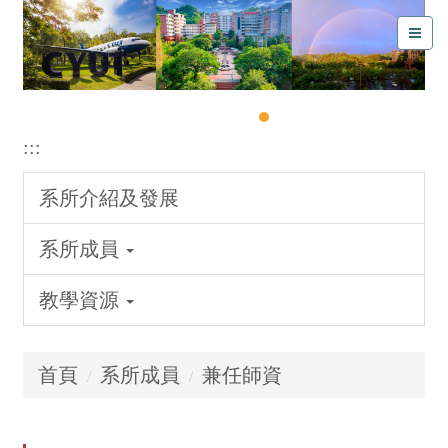
:::
系所介紹及發展
系所成員
教學資源
首頁
系所成員
兼任師資