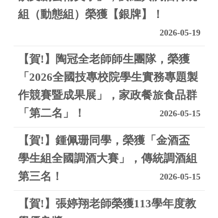
組（動態組）榮獲【銀牌】！
2026-05-19
【賀!】陶冠全老師師生團隊，榮獲
「2026全國技專校院學生實務專題製
作競賽暨成果展」，家政餐旅食品群
「第二名」！
2026-05-15
【賀!】鍾佩珊同學，榮獲「金酒盃
學生組全國調酒大賽」，傳統調酒組
第三名！
2026-05-15
【賀!】張婷翔老師榮獲113學年度教